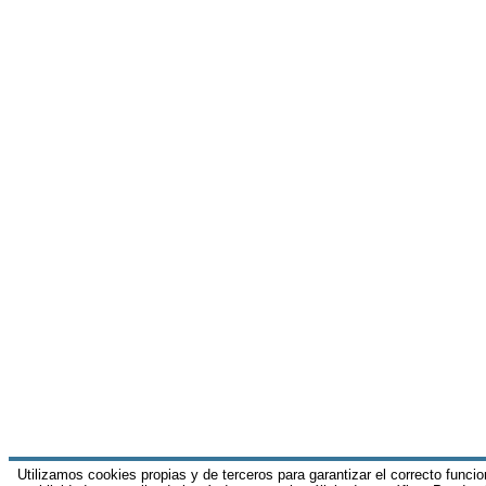
Utilizamos cookies propias y de terceros para garantizar el correcto funci