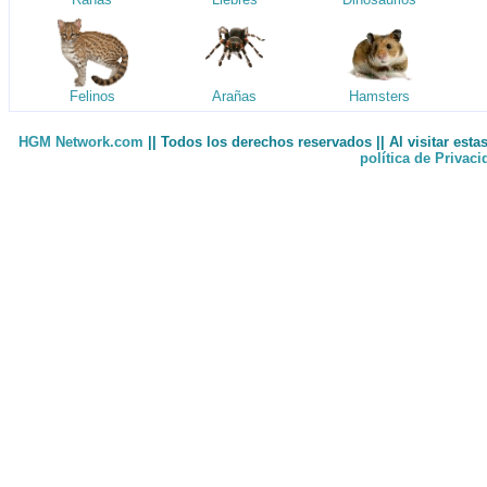
Felinos
Arañas
Hamsters
HGM Network.com
|| Todos los derechos reservados || Al visitar est
política de Privac