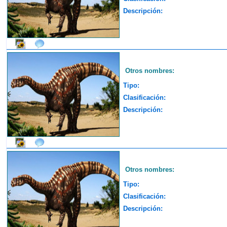
Descripción:
Otros nombres:
Tipo:
Clasificación:
Descripción:
Otros nombres:
Tipo:
Clasificación:
Descripción: