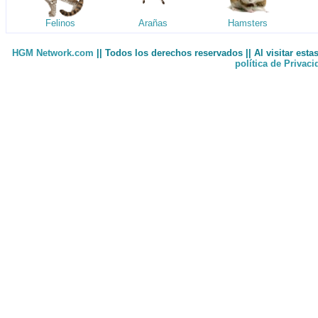
Felinos
Arañas
Hamsters
HGM Network.com
|| Todos los derechos reservados || Al visitar est
política de Privac