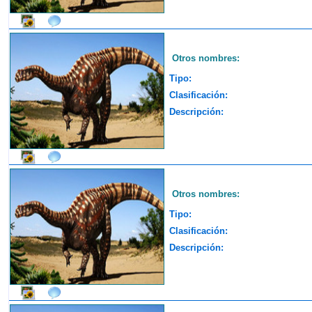
Otros nombres:
Tipo:
Clasificación:
Descripción:
Otros nombres:
Tipo:
Clasificación:
Descripción: