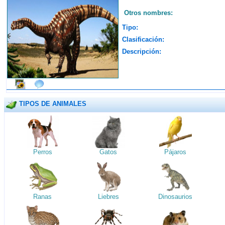
Otros nombres:
Tipo:
Clasificación:
Descripción:
TIPOS DE ANIMALES
Perros
Gatos
Pájaros
Ranas
Liebres
Dinosaurios