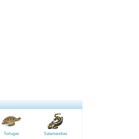
Tortugas
Salamandras