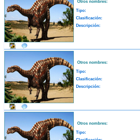
Otros nombres:
Tipo:
Clasificación:
Descripción:
Otros nombres:
Tipo:
Clasificación:
Descripción:
Otros nombres:
Tipo:
Clasificación: