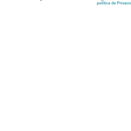
política de Privac