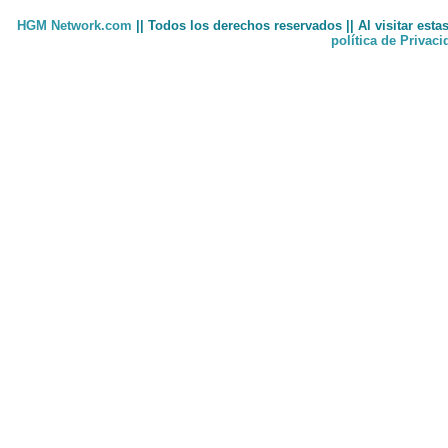
HGM Network.com
|| Todos los derechos reservados || Al visitar est
política de Privac