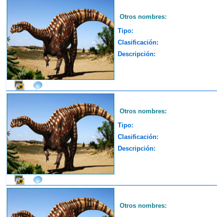
Otros nombres:
Tipo:
Clasificación:
Descripción:
Otros nombres:
Tipo:
Clasificación:
Descripción:
Otros nombres: