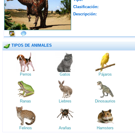
Clasificación:
Descripción:
TIPOS DE ANIMALES
Perros
Gatos
Pájaros
Ranas
Liebres
Dinosaurios
Felinos
Arañas
Hamsters