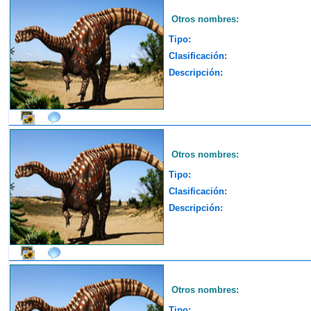
Otros nombres:
Tipo:
Clasificación:
Descripción:
Otros nombres:
Tipo:
Clasificación:
Descripción:
Otros nombres:
Tipo: