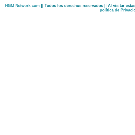
HGM Network.com
|| Todos los derechos reservados || Al visitar est
política de Privac