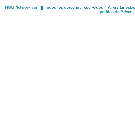
HGM Network.com
|| Todos los derechos reservados || Al visitar est
política de Privac