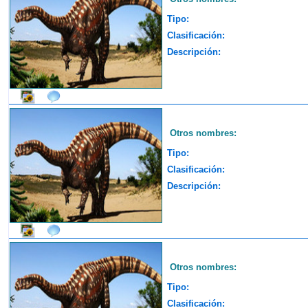
Tipo:
Clasificación:
Descripción:
Otros nombres:
Tipo:
Clasificación:
Descripción:
Otros nombres:
Tipo:
Clasificación: