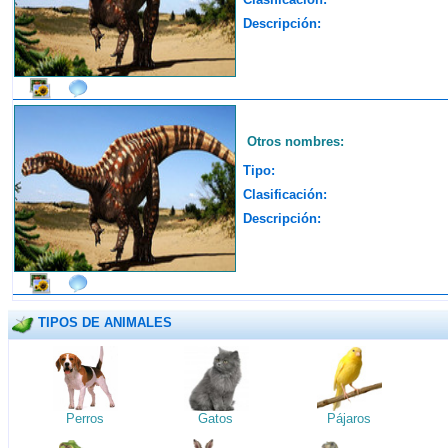
Descripción:
Otros nombres:
Tipo:
Clasificación:
Descripción:
TIPOS DE ANIMALES
Perros
Gatos
Pájaros