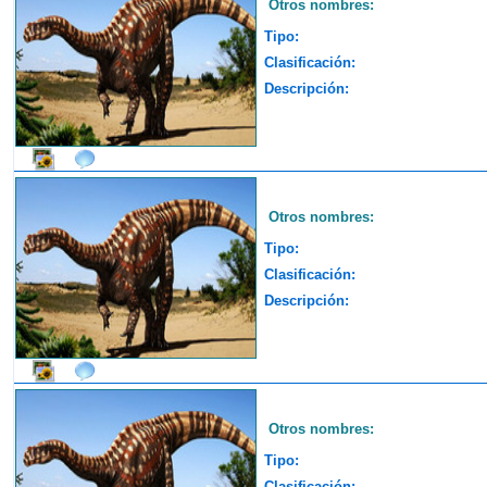
Otros nombres:
Tipo:
Clasificación:
Descripción:
Otros nombres:
Tipo:
Clasificación:
Descripción:
Otros nombres:
Tipo:
Clasificación: