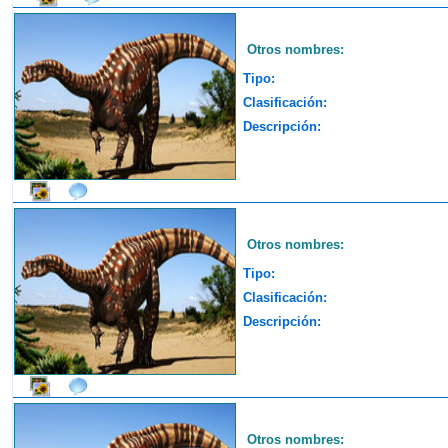
Otros nombres:
Tipo:
Clasificación:
Descripción:
Otros nombres:
Tipo:
Clasificación:
Descripción:
Otros nombres: