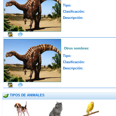
Tipo:
Clasificación:
Descripción:
Otros nombres:
Tipo:
Clasificación:
Descripción:
TIPOS DE ANIMALES