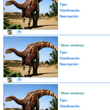
Tipo:
Clasificación:
Descripción:
Otros nombres:
Tipo:
Clasificación:
Descripción:
Otros nombres:
Tipo:
Clasificación: