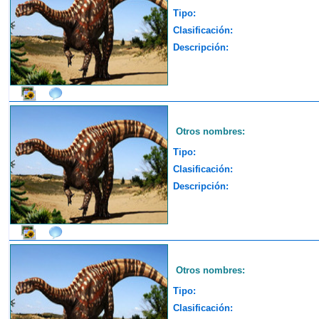
Tipo:
Clasificación:
Descripción:
Otros nombres:
Tipo:
Clasificación:
Descripción:
Otros nombres:
Tipo:
Clasificación: