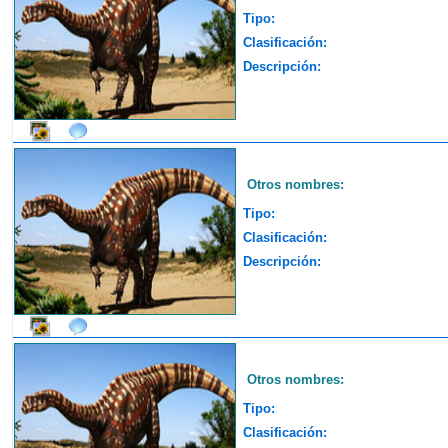
Tipo:
Clasificación:
Descripción:
Otros nombres:
Tipo:
Clasificación:
Descripción:
Otros nombres:
Tipo:
Clasificación: