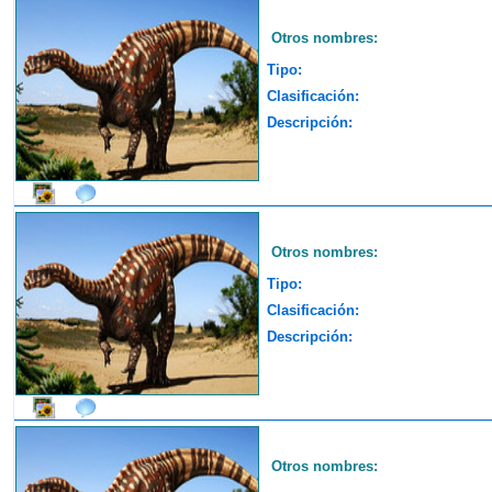
Otros nombres:
Tipo:
Clasificación:
Descripción:
Otros nombres:
Tipo:
Clasificación:
Descripción:
Otros nombres: