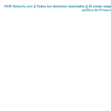
HGM Network.com
|| Todos los derechos reservados || Al visitar est
política de Privac