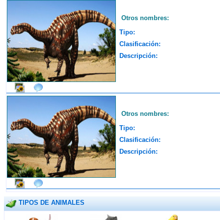
Otros nombres:
Tipo:
Clasificación:
Descripción:
Otros nombres:
Tipo:
Clasificación:
Descripción:
TIPOS DE ANIMALES