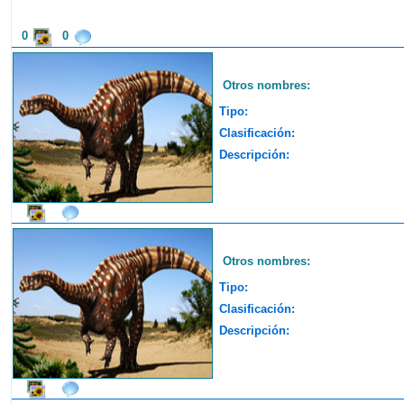
0
0
Otros nombres:
Tipo:
Clasificación:
Descripción:
Otros nombres:
Tipo:
Clasificación:
Descripción: