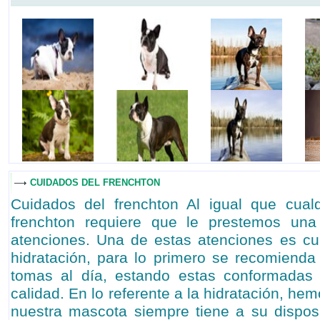
CUIDADOS DEL FRENCHTON
Cuidados del frenchton Al igual que cualq
frenchton requiere que le prestemos una
atenciones. Una de estas atenciones es cu
hidratación, para lo primero se recomienda
tomas al día, estando estas conformadas 
calidad. En lo referente a la hidratación, h
nuestra mascota siempre tiene a su disposi