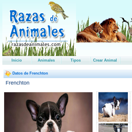
Inicio
Animales
Tipos
Crear Animal
Datos de Frenchton
Frenchton