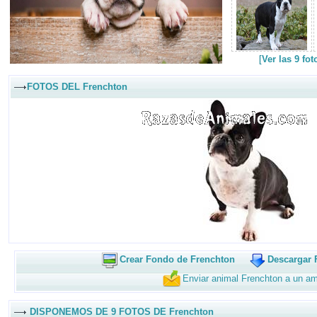
[
Ver las 9 fo
FOTOS DEL Frenchton
Crear Fondo de Frenchton
Descargar 
Enviar animal Frenchton a un a
DISPONEMOS DE 9 FOTOS DE Frenchton