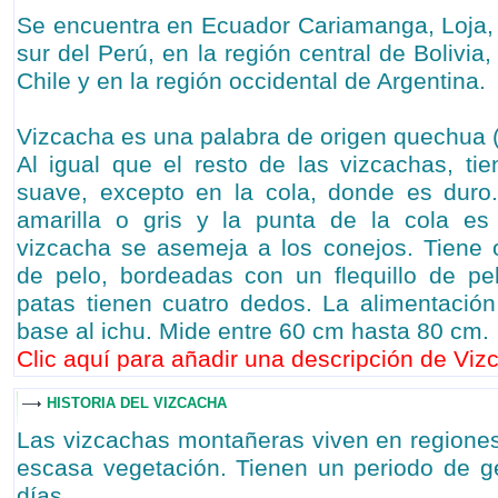
Se encuentra en Ecuador Cariamanga, Loja, 
sur del Perú, en la región central de Bolivia,
Chile y en la región occidental de Argentina.
Vizcacha es una palabra de origen quechua 
Al igual que el resto de las vizcachas, ti
suave, excepto en la cola, donde es duro.
amarilla o gris y la punta de la cola es
vizcacha se asemeja a los conejos. Tiene o
de pelo, bordeadas con un flequillo de pe
patas tienen cuatro dedos. La alimentació
base al ichu. Mide entre 60 cm hasta 80 cm.
Clic aquí para añadir una descripción de Vizc
HISTORIA DEL VIZCACHA
Las vizcachas montañeras viven en regione
escasa vegetación. Tienen un periodo de g
días.