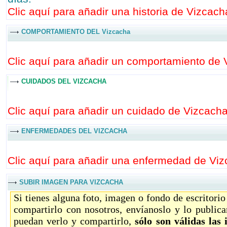
Clic aquí para añadir una historia de Vizcacha
COMPORTAMIENTO DEL Vizcacha
Clic aquí para añadir un comportamiento de 
CUIDADOS DEL VIZCACHA
Clic aquí para añadir un cuidado de Vizcacha
ENFERMEDADES DEL VIZCACHA
Clic aquí para añadir una enfermedad de Viz
SUBIR IMAGEN PARA VIZCACHA
Si tienes alguna foto, imagen o fondo de escritori
compartirlo con nosotros, envíanoslo y lo public
puedan verlo y compartirlo,
sólo son válidas las