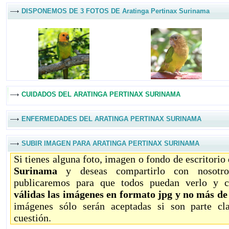
DISPONEMOS DE 3 FOTOS DE Aratinga Pertinax Surinama
CUIDADOS DEL ARATINGA PERTINAX SURINAMA
ENFERMEDADES DEL ARATINGA PERTINAX SURINAMA
SUBIR IMAGEN PARA ARATINGA PERTINAX SURINAMA
Si tienes alguna foto, imagen o fondo de escritorio
Surinama
y deseas compartirlo con nosotro
publicaremos para que todos puedan verlo y c
válidas las imágenes en formato jpg y no más d
imágenes sólo serán aceptadas si son parte c
cuestión.