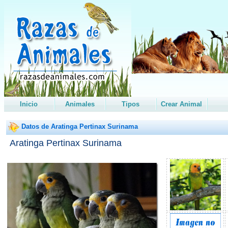
Inicio
Animales
Tipos
Crear Animal
Datos de Aratinga Pertinax Surinama
Aratinga Pertinax Surinama