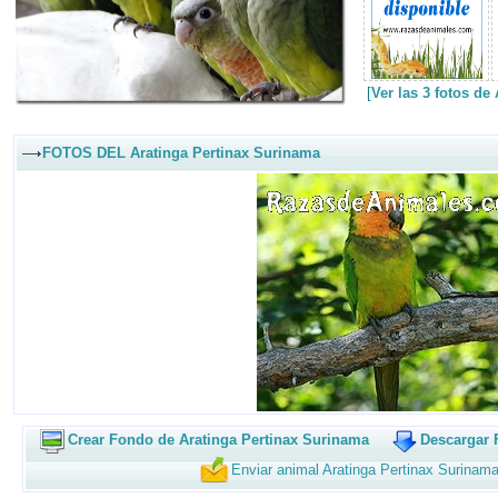
[
Ver las 3 fotos de
FOTOS DEL Aratinga Pertinax Surinama
Crear Fondo de Aratinga Pertinax Surinama
Descargar 
Enviar animal Aratinga Pertinax Surinam