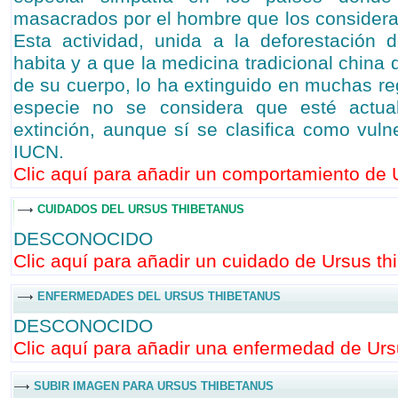
masacrados por el hombre que los considera
Esta actividad, unida a la deforestación 
habita y a que la medicina tradicional china
de su cuerpo, lo ha extinguido en muchas re
especie no se considera que esté actua
extinción, aunque sí se clasifica como vulne
IUCN.
Clic aquí para añadir un comportamiento de U
CUIDADOS DEL URSUS THIBETANUS
DESCONOCIDO
Clic aquí para añadir un cuidado de Ursus thi
ENFERMEDADES DEL URSUS THIBETANUS
DESCONOCIDO
Clic aquí para añadir una enfermedad de Ursu
SUBIR IMAGEN PARA URSUS THIBETANUS