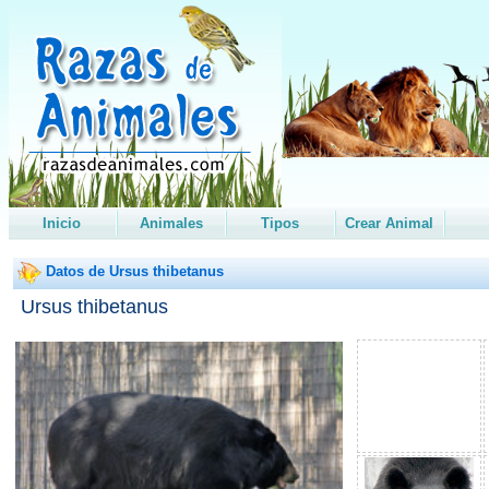
Inicio
Animales
Tipos
Crear Animal
Datos de Ursus thibetanus
Ursus thibetanus