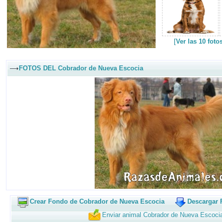
[
Ver las 10 fot
FOTOS DEL Cobrador de Nueva Escocia
Crear Fondo de Cobrador de Nueva Escocia
Descargar 
Enviar animal Cobrador de Nueva Escoci