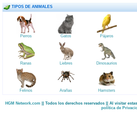
TIPOS DE ANIMALES
Perros
Gatos
Pájaros
Ranas
Liebres
Dinosaurios
Felinos
Arañas
Hamsters
HGM Network.com
|| Todos los derechos reservados || Al visitar est
política de Privac