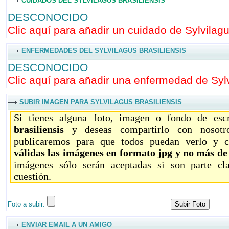
CUIDADOS DEL SYLVILAGUS BRASILIENSIS
DESCONOCIDO
Clic aquí para añadir un cuidado de Sylvilagus
ENFERMEDADES DEL SYLVILAGUS BRASILIENSIS
DESCONOCIDO
Clic aquí para añadir una enfermedad de Sylvi
SUBIR IMAGEN PARA SYLVILAGUS BRASILIENSIS
Si tienes alguna foto, imagen o fondo de esc
brasiliensis
y deseas compartirlo con nosotro
publicaremos para que todos puedan verlo y c
válidas las imágenes en formato jpg y no más d
imágenes sólo serán aceptadas si son parte c
cuestión.
Foto a subir:
ENVIAR EMAIL A UN AMIGO