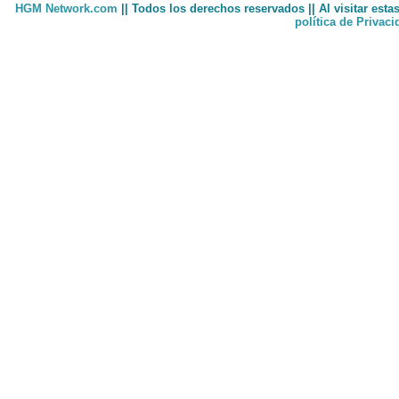
HGM Network.com
|| Todos los derechos reservados || Al visitar est
política de Privac