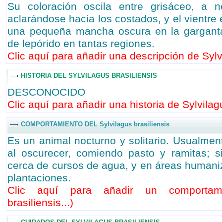
Su coloración oscila entre grisáceo, a 
aclarándose hacia los costados, y el vientr
una pequeña mancha oscura en la garganta
de lepórido en tantas regiones.
Clic aquí para añadir una descripción de Sylvi
HISTORIA DEL SYLVILAGUS BRASILIENSIS
DESCONOCIDO
Clic aquí para añadir una historia de Sylvilagu
COMPORTAMIENTO DEL Sylvilagus brasiliensis
Es un animal nocturno y solitario. Usualme
al oscurecer, comiendo pasto y ramitas; 
cerca de cursos de agua, y en áreas humani
plantaciones.
Clic aquí para añadir un comportami
brasiliensis...
)