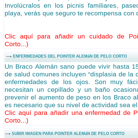
Involúcralos en los picnis familiares, pas
playa, verás que seguro te recompensa con 
Clic aquí para añadir un cuidado de Po
Corto...
)
ENFERMEDADES DEL POINTER ALEMáN DE PELO CORTO
Un Braco Alemán sano puede vivir hasta 1
de salud comunes incluyen “displasia de la ca
enfermedades de los ojos. Son muy fácil
necesitan un cepillado y un baño ocasion
prevenir el aumento de peso en los Braco a
es necesario que su nivel de actividad sea e
Clic aquí para añadir una enfermedad de P
Corto...
)
SUBIR IMAGEN PARA POINTER ALEMáN DE PELO CORTO