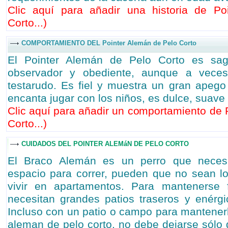
Clic aquí para añadir una historia de P
Corto...
)
COMPORTAMIENTO DEL Pointer Alemán de Pelo Corto
El Pointer Alemán de Pelo Corto es sagaz,
observador y obediente, aunque a vece
testarudo. Es fiel y muestra un gran apeg
encanta jugar con los niños, es dulce, suave 
Clic aquí para añadir un comportamiento de 
Corto...
)
CUIDADOS DEL POINTER ALEMáN DE PELO CORTO
El Braco Alemán es un perro que necesi
espacio para correr, pueden que no sean l
vivir en apartamentos. Para mantenerse 
necesitan grandes patios traseros y enérgi
Incluso con un patio o campo para mantener
aleman de pelo corto, no debe dejarse sólo