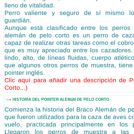
lleno de vitalidad.
Perro valiente y seguro de sí mismo l
guardián.
Aunque está clasificado entre los perros
alemán de pelo corto es un perro de caza 
capaz de realizar otras tareas como el cobro 
que es muy apreciado entre los cazadores.
lindo, alto, de líneas fluidas, cuerpo atlétic
que algunos otros perros de muestra, tiene 
pointer inglés.
Clic aquí para añadir una descripción de 
Corto...
)
HISTORIA DEL POINTER ALEMáN DE PELO CORTO
Comienza la historia del Braco Alemán de pe
que fueron utilizados para la caza de aves co
vuelo, practicada principalmente en los 
Llegaron los perros de muestra a las p