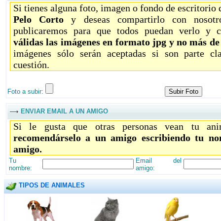
Si tienes alguna foto, imagen o fondo de escritorio
Pelo Corto
y deseas compartirlo con nosotro
publicaremos para que todos puedan verlo y c
válidas las imágenes en formato jpg y no más d
imágenes sólo serán aceptadas si son parte c
cuestión.
Foto a subir:
ENVIAR EMAIL A UN AMIGO
Si le gusta que otras personas vean tu ani
recomendárselo a un amigo escribiendo tu no
amigo.
Tu
Email del
nombre:
amigo:
TIPOS DE ANIMALES