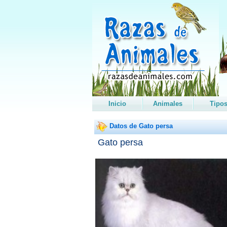
Inicio
Animales
Tipo
Datos de Gato persa
Gato persa