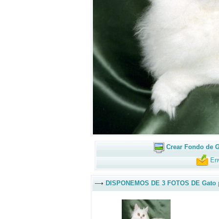
Crear Fondo de G
Env
DISPONEMOS DE 3 FOTOS DE Gato 