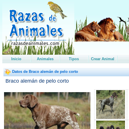
Inicio
Animales
Tipos
Crear Animal
Datos de Braco alemán de pelo corto
Braco alemán de pelo corto