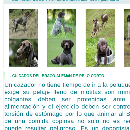
CUIDADOS DEL BRACO ALEMáN DE PELO CORTO
Un cazador no tiene tiempo de ir a la peluqu
exige su pelaje lleno de motitas son mín
colgantes deben ser protegidas ante 
alimentación y el ejercicio deben ser contr
torsión de estómago por lo que animar al 
de una comida copiosa no solo no es re
puede resultar peligroso. Es un deportist