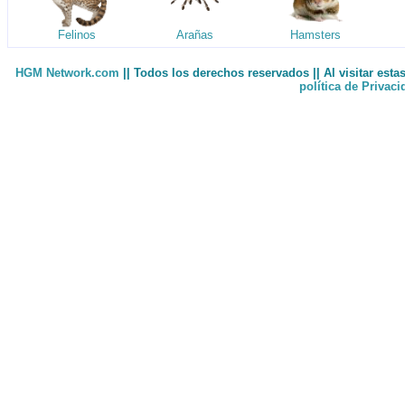
Felinos
Arañas
Hamsters
HGM Network.com
|| Todos los derechos reservados || Al visitar est
política de Privac