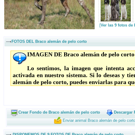
[
Ver las 9 fotos de
FOTOS DEL Braco alemán de pelo corto
IMAGEN DE Braco alemán de pelo corto
Lo sentimos, la imagen que intenta acc
activada en nuestro sistema. Si lo deseas y ti
alemán de pelo corto, puedes enviarlas para qu
Crear Fondo de Braco alemán de pelo corto
Descargar 
Enviar animal Braco alemán de pelo cort
DISPONEMOS DE 9 FOTOS DE Braco alemán de pelo corto