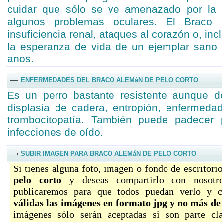
cuidar que sólo se ve amenazado por la 
algunos problemas oculares. El Braco 
insuficiencia renal, ataques al corazón o, incl
la esperanza de vida de un ejemplar sano y
años.
ENFERMEDADES DEL BRACO ALEMáN DE PELO CORTO
Es un perro bastante resistente aunque 
displasia de cadera, entropión, enfermeda
trombocitopatía. También puede padecer 
infecciones de oído.
SUBIR IMAGEN PARA BRACO ALEMáN DE PELO CORTO
Si tienes alguna foto, imagen o fondo de escritori
pelo corto
y deseas compartirlo con nosotro
publicaremos para que todos puedan verlo y c
válidas las imágenes en formato jpg y no más d
imágenes sólo serán aceptadas si son parte c