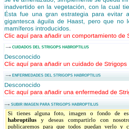
inadvertido en la vegetación, con la cual t
Ésta fue una gran estrategia para evitar 
gigantesca águila de Haast, pero que no l
mamíferos introducidos.
Clic aquí para añadir un comportamiento de St
CUIDADOS DEL STRIGOPS HABROPTILUS
Desconocido
Clic aquí para añadir un cuidado de Strigops 
ENFERMEDADES DEL STRIGOPS HABROPTILUS
Desconocido
Clic aquí para añadir una enfermedad de Stri
SUBIR IMAGEN PARA STRIGOPS HABROPTILUS
Si tienes alguna foto, imagen o fondo de es
habroptilus
y deseas compartirlo con nosotro
publicaremos para que todos puedan verlo y c