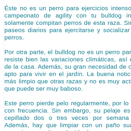
Éste no es un perro para ejercicios inten
campeonato de agility con tu bulldog i
solamente compitan perros de esta raza. Si
paseos diarios para ejercitarse y socializa
perros.
Por otra parte, el bulldog no es un perro par
resiste bien las variaciones climáticas, así
de la casa. Además, su gran necesidad de 
apto para vivir en el jardín. La buena noti
más limpio que otras razas y no es muy acti
que puede ser muy baboso.
Este perro pierde pelo regularmente, por lo
con frecuencia. Sin embargo, su pelaje es
cepillado dos o tres veces por semana s
Además, hay que limpiar con un paño s