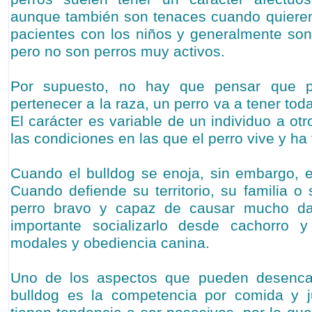
aunque también son tenaces cuando quieren
pacientes con los niños y generalmente so
pero no son perros muy activos.
Por supuesto, no hay que pensar que p
pertenecer a la raza, un perro va a tener tod
El carácter es variable de un individuo a o
las condiciones en las que el perro vive y ha 
Cuando el bulldog se enoja, sin embargo, 
Cuando defiende su territorio, su familia o
perro bravo y capaz de causar mucho d
importante socializarlo desde cachorro 
modales y obediencia canina.
Uno de los aspectos que pueden desencad
bulldog es la competencia por comida y j