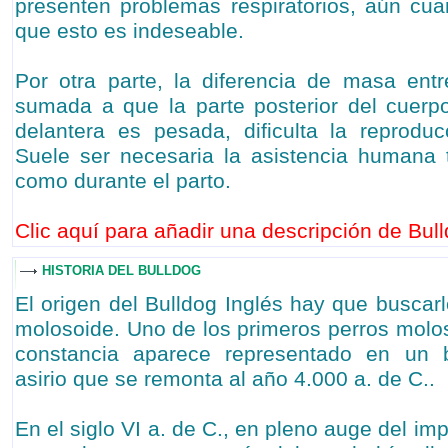
presenten problemas respiratorios, aún cua
que esto es indeseable.
Por otra parte, la diferencia de masa en
sumada a que la parte posterior del cuerpo
delantera es pesada, dificulta la reprodu
Suele ser necesaria la asistencia humana 
como durante el parto.
Clic aquí para añadir una descripción de Bull
HISTORIA DEL BULLDOG
El origen del Bulldog Inglés hay que buscarl
molosoide. Uno de los primeros perros molos
constancia aparece representado en un b
asirio que se remonta al año 4.000 a. de C..
En el siglo VI a. de C., en pleno auge del imp