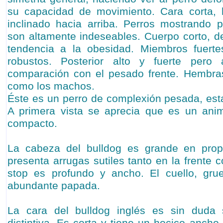
su capacidad de movimiento. Cara corta,
inclinado hacia arriba. Perros mostrando p
son altamente indeseables. Cuerpo corto, de
tendencia a la obesidad. Miembros fuert
robustos. Posterior alto y fuerte pero
comparación con el pesado frente. Hembras
como los machos.
Éste es un perro de complexión pesada, esta
A primera vista se aprecia que es un ani
compacto.
La cabeza del bulldog es grande en prop
presenta arrugas sutiles tanto en la frente c
stop es profundo y ancho. El cuello, grue
abundante papada.
La cara del bulldog inglés es sin duda 