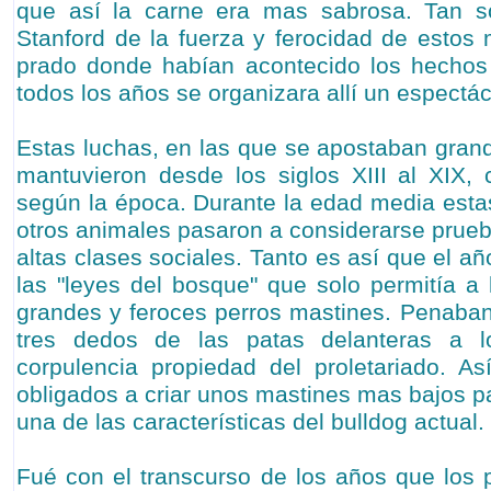
que así la carne era mas sabrosa. Tan s
Stanford de la fuerza y ferocidad de estos 
prado donde habían acontecido los hechos 
todos los años se organizara allí un espectác
Estas luchas, en las que se apostaban grand
mantuvieron desde los siglos XIII al XIX, c
según la época. Durante la edad media estas
otros animales pasaron a considerarse prueb
altas clases sociales. Tanto es así que el 
las "leyes del bosque" que solo permitía a 
grandes y feroces perros mastines. Penaba
tres dedos de las patas delanteras a 
corpulencia propiedad del proletariado. A
obligados a criar unos mastines mas bajos p
una de las características del bulldog actual.
Fué con el transcurso de los años que los p