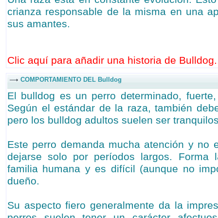
crianza responsable de la misma en una ap
sus amantes.
Clic aquí para añadir una historia de Bulldog.
COMPORTAMIENTO DEL Bulldog
El bulldog es un perro determinado, fuerte, a
Según el estándar de la raza, también debe
pero los bulldog adultos suelen ser tranquilos
Este perro demanda mucha atención y no 
dejarse solo por períodos largos. Forma 
familia humana y es difícil (aunque no im
dueño.
Su aspecto fiero generalmente da la impre
perros suelen tener un carácter afectuos