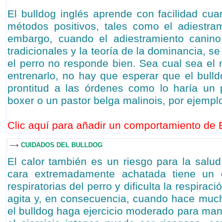
El bulldog inglés aprende con facilidad cua
métodos positivos, tales como el adiestram
embargo, cuando el adiestramiento canin
tradicionales y la teoría de la dominancia, s
el perro no responde bien. Sea cual sea e
entrenarlo, no hay que esperar que el bull
prontitud a las órdenes como lo haría un 
boxer o un pastor belga malinois, por ejemplo
Clic aquí para añadir un comportamiento de B
CUIDADOS DEL BULLDOG
El calor también es un riesgo para la salud
cara extremadamente achatada tiene un e
respiratorias del perro y dificulta la respirac
agita y, en consecuencia, cuando hace muc
el bulldog haga ejercicio moderado para man