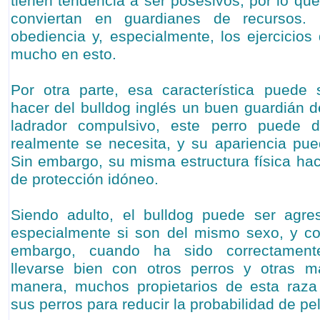
tienen tendencia a ser posesivos, por lo qu
conviertan en guardianes de recursos. 
obediencia y, especialmente, los ejercicios
mucho en esto.
Por otra parte, esa característica puede
hacer del bulldog inglés un buen guardián d
ladrador compulsivo, este perro puede 
realmente se necesita, y su apariencia pu
Sin embargo, su misma estructura física ha
de protección idóneo.
Siendo adulto, el bulldog puede ser agres
especialmente si son del mismo sexo, y co
embargo, cuando ha sido correctamente
llevarse bien con otros perros y otras m
manera, muchos propietarios de esta raza p
sus perros para reducir la probabilidad de pe