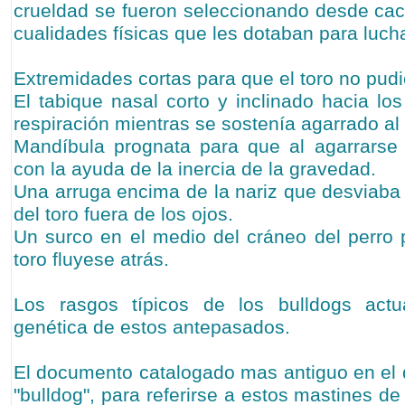
crueldad se fueron seleccionando desde ca
cualidades físicas que les dotaban para lucha
Extremidades cortas para que el toro no pudi
El tabique nasal corto y inclinado hacia los 
respiración mientras se sostenía agarrado al 
Mandíbula prognata para que al agarrarse 
con la ayuda de la inercia de la gravedad.
Una arruga encima de la nariz que desviab
del toro fuera de los ojos.
Un surco en el medio del cráneo del perro 
toro fluyese atrás.
Los rasgos típicos de los bulldogs actu
genética de estos antepasados.
El documento catalogado mas antiguo en el 
"bulldog", para referirse a estos mastines 