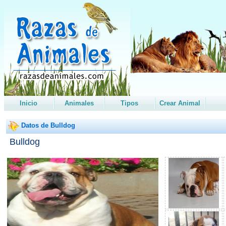
Inicio
Animales
Tipos
Crear Animal
Datos de Bulldog
Bulldog