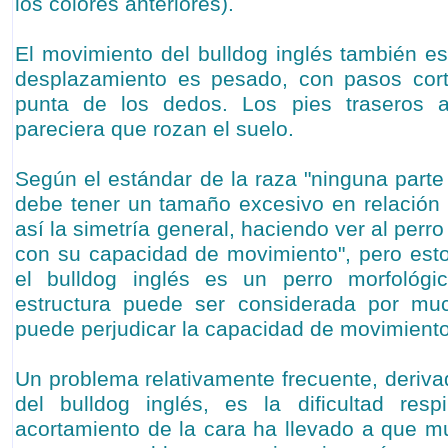
los colores anteriores).
El movimiento del bulldog inglés también es
desplazamiento es pesado, con pasos cort
punta de los dedos. Los pies traseros 
pareciera que rozan el suelo.
Según el estándar de la raza "ninguna parte
debe tener un tamaño excesivo en relación 
así la simetría general, haciendo ver al perro
con su capacidad de movimiento", pero esto
el bulldog inglés es un perro morfológi
estructura puede ser considerada por m
puede perjudicar la capacidad de movimiento
Un problema relativamente frecuente, deriva
del bulldog inglés, es la dificultad resp
acortamiento de la cara ha llevado a que m