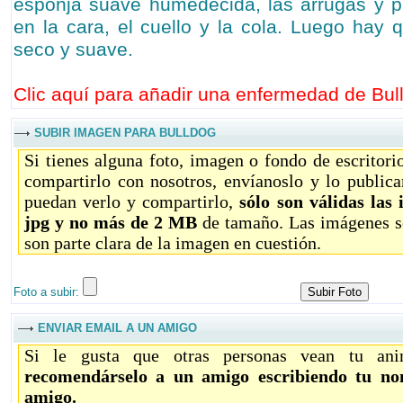
esponja suave humedecida, las arrugas y p
en la cara, el cuello y la cola. Luego hay
seco y suave.
Clic aquí para añadir una enfermedad de Bull
SUBIR IMAGEN PARA BULLDOG
Si tienes alguna foto, imagen o fondo de escritor
compartirlo con nosotros, envíanoslo y lo public
puedan verlo y compartirlo,
sólo son válidas las
jpg y no más de 2 MB
de tamaño. Las imágenes só
son parte clara de la imagen en cuestión.
Foto a subir:
ENVIAR EMAIL A UN AMIGO
Si le gusta que otras personas vean tu ani
recomendárselo a un amigo escribiendo tu no
amigo.