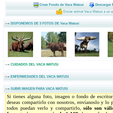
Crear Fondo de Vaca Watusi
Descargar 
Enviar animal Vaca Watusi a un 
DISPONEMOS DE 5 FOTOS DE Vaca Watusi
CUIDADOS DEL VACA WATUSI
ENFERMEDADES DEL VACA WATUSI
SUBIR IMAGEN PARA VACA WATUSI
Si tienes alguna foto, imagen o fondo de escrito
deseas compartirlo con nosotros, envíanoslo y lo 
todos puedan verlo y compartirlo,
sólo son vál