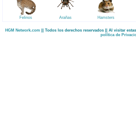
Felinos
Arañas
Hamsters
HGM Network.com
|| Todos los derechos reservados || Al visitar est
política de Privac