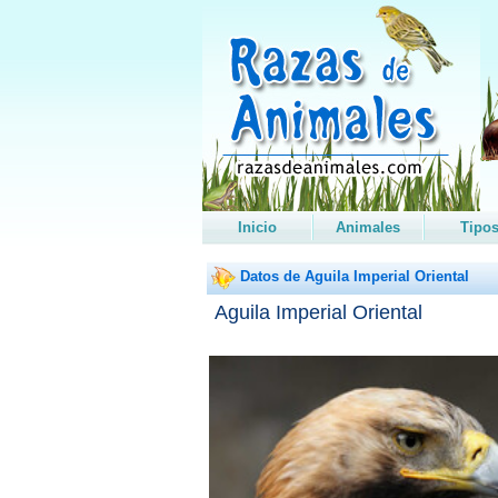
Inicio
Animales
Tipo
Datos de Aguila Imperial Oriental
Aguila Imperial Oriental